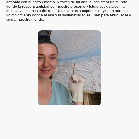
armonía con nuestro entorno. A través de mi arte, busco crear un mundo
donde la responsabilidad por nuestro presente y futuro coexista con la
belleza y el mensaje del arte. Únanse a esta experiencia y sean parte de
un movimiento donde el arte y la sostenibilidad se unen para enriquecer y
cuidar nuestro mundo.