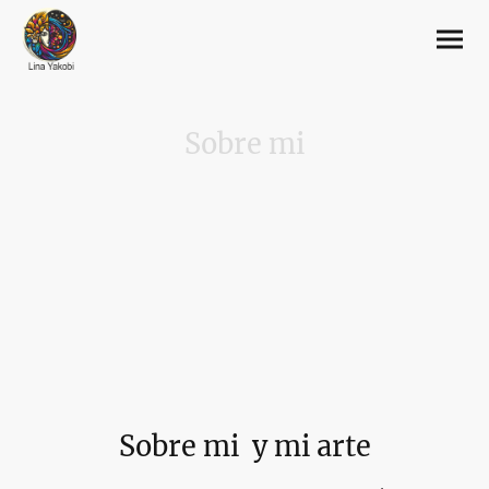
Sobre mi
Sobre mi y mi arte