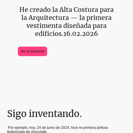
He creado la Alta Costura para
la Arquitectura — la primera
vestimenta diseñada para
edificios.
16.02.2026
Ver el proyecto
Sigo inventando.
Por ejemplo, hoy, 24 de junio de 2024, hice mi primera pintura
texturizada de chocolate.