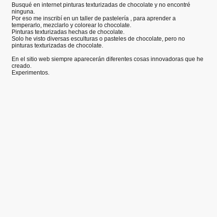
Busqué en internet pinturas texturizadas de chocolate y no encontré
ninguna.
Por eso me inscribí en un taller de pastelería , para aprender a
temperarlo, mezclarlo y colorear lo chocolate.
Pinturas texturizadas hechas de chocolate.
Solo he visto diversas esculturas o pasteles de chocolate, pero no
pinturas texturizadas de chocolate.
En el sitio web siempre aparecerán diferentes cosas innovadoras que he
creado.
Experimentos.