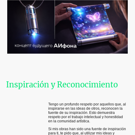
Inspiración y Reconocimiento
Tengo un profundo respeto por aquellos que, al
inspirarse en las ideas de otros, reconocen la
fuente de su inspiración. Esto demuestra
respeto por el trabajo intelectual y honestidad
en la comunidad artística.
Si mis obras han sido una fuente de inspiración
para ti, te pido que, al utilizar mis ideas y