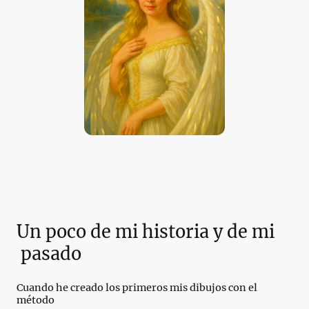
Un poco de mi historia y de mi
pasado
Cuando he creado los primeros mis dibujos con el
método